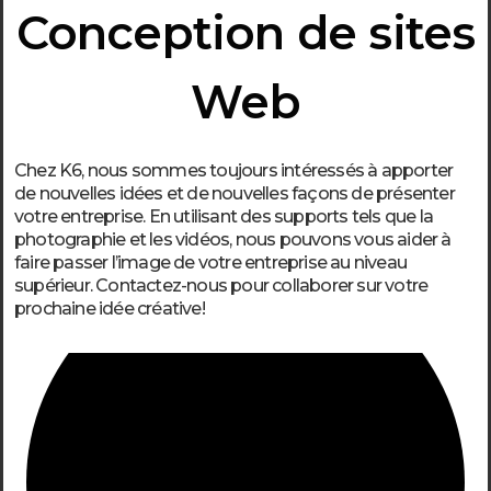
Conception de sites
Web
Chez K6, nous sommes toujours intéressés à apporter
de nouvelles idées et de nouvelles façons de présenter
votre entreprise. En utilisant des supports tels que la
photographie et les vidéos, nous pouvons vous aider à
faire passer l’image de votre entreprise au niveau
supérieur. Contactez-nous pour collaborer sur votre
prochaine idée créative!