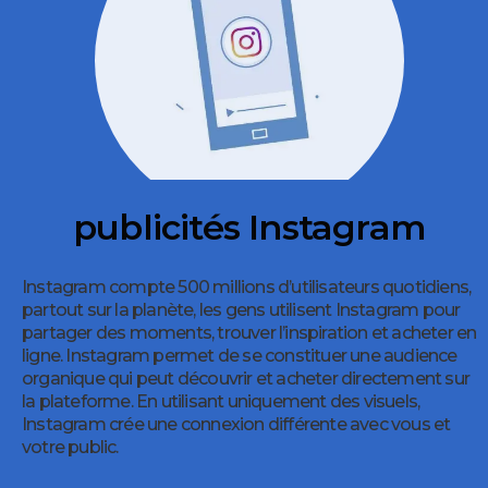
publicités Instagram
Instagram compte 500 millions d’utilisateurs quotidiens,
partout sur la planète, les gens utilisent Instagram pour
partager des moments, trouver l’inspiration et acheter en
ligne. Instagram permet de se constituer une audience
organique qui peut découvrir et acheter directement sur
la plateforme. En utilisant uniquement des visuels,
Instagram crée une connexion différente avec vous et
votre public.