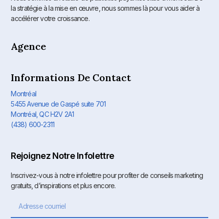
la stratégie à la mise en œuvre, nous sommes là pour vous aider à
accélérer votre croissance.
Agence
Informations De Contact
Montréal
5455 Avenue de Gaspé suite 701
Montréal, QC H2V 2A1
(438) 600-2311
Rejoignez Notre Infolettre
Inscrivez-vous à notre infolettre pour profiter de conseils marketing
gratuits, d’inspirations et plus encore.