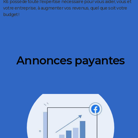
K6 possède toute l’expertise nécessaire pour vous aider, vous et
votre entreprise, à augmenter vos revenus, quel que soit votre
budget !
Annonces payantes
Qu’est-ce que la publicité
payante ?