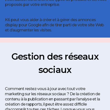
proposés par votre entreprise.
K6 peut vous aider à créer et à gérer des annonces
display pour Google afin de tirer parti de votre site Web
et d’augmenter les visites.
Gestion des réseaux
sociaux
Comment restez-vous à jour avec tout votre
marketing sur les réseaux sociaux ? De la création de
contenu à la publication en passant par l’analyse et la
création de rapports, il peut être assez difficile
d’accomplir toutes ces tâches. Lorsque vous vous