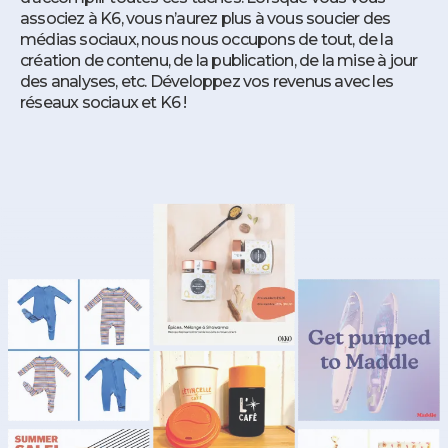
associez à K6, vous n’aurez plus à vous soucier des
médias sociaux, nous nous occupons de tout, de la
création de contenu, de la publication, de la mise à jour
des analyses, etc. Développez vos revenus avec les
réseaux sociaux et K6 !