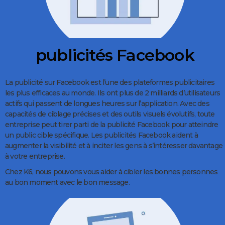
publicités Facebook
La publicité sur Facebook est l’une des plateformes publicitaires
les plus efficaces au monde. Ils ont plus de 2 milliards d’utilisateurs
actifs qui passent de longues heures sur l’application. Avec des
capacités de ciblage précises et des outils visuels évolutifs, toute
entreprise peut tirer parti de la publicité Facebook pour atteindre
un public cible spécifique. Les publicités Facebook aident à
augmenter la visibilité et à inciter les gens à s’intéresser davantage
à votre entreprise.
Chez K6, nous pouvons vous aider à cibler les bonnes personnes
au bon moment avec le bon message.