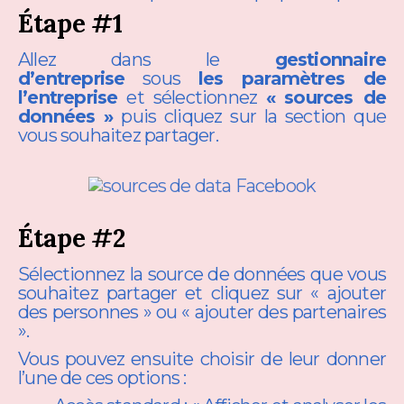
Étape #1
Allez dans le
gestionnaire
d’entreprise
sous
les paramètres de
l’entreprise
et sélectionnez
«
sources de
données »
puis cliquez sur la section que
vous souhaitez partager.
Étape #2
Sélectionnez la source de données que vous
souhaitez partager et cliquez sur « ajouter
des personnes » ou « ajouter des partenaires
».
Vous pouvez ensuite choisir de leur donner
l’une de ces options :