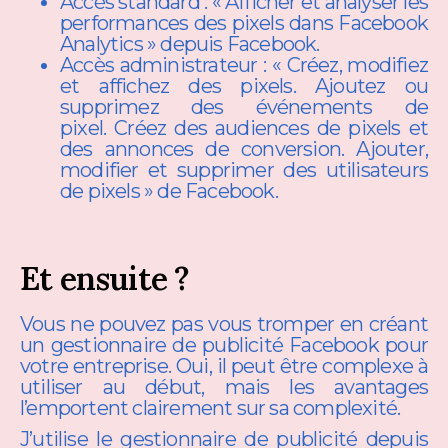
Accès standard : « Afficher et analyser les
performances des pixels dans Facebook
Analytics » depuis Facebook.
Accès administrateur : « Créez, modifiez
et affichez des pixels. Ajoutez ou
supprimez des événements de
pixel. Créez des audiences de pixels et
des annonces de conversion. Ajouter,
modifier et supprimer des utilisateurs
de pixels » de Facebook.
Et ensuite ?
Vous ne pouvez pas vous tromper en créant
un gestionnaire de publicité Facebook pour
votre entreprise. Oui, il peut être complexe à
utiliser au début, mais les avantages
l’emportent clairement sur sa complexité.
J’utilise le gestionnaire de publicité depuis