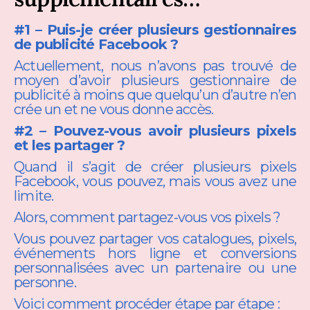
#1 – Puis-je créer plusieurs gestionnaires
de publicité Facebook ?
Actuellement, nous n’avons pas trouvé de
moyen d’avoir plusieurs gestionnaire de
publicité à moins que quelqu’un d’autre n’en
crée un et ne vous donne accès.
#2 – Pouvez-vous avoir plusieurs pixels
et les partager ?
Quand il s’agit de créer plusieurs pixels
Facebook, vous pouvez, mais vous avez une
limite.
Alors, comment partagez-vous vos pixels ?
Vous pouvez partager vos catalogues, pixels,
événements hors ligne et conversions
personnalisées avec un partenaire ou une
personne.
Voici comment procéder étape par étape :