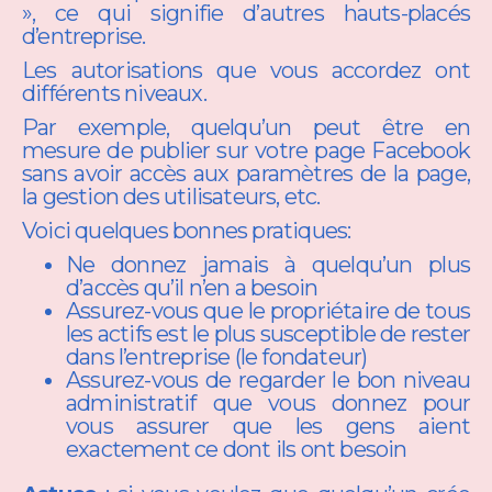
», ce qui signifie d’autres hauts-placés
d’entreprise.
Les autorisations que vous accordez ont
différents niveaux.
Par exemple, quelqu’un peut être en
mesure de publier sur votre page Facebook
sans avoir accès aux paramètres de la page,
la gestion des utilisateurs, etc.
Voici quelques bonnes pratiques:
Ne donnez jamais à quelqu’un plus
d’accès qu’il n’en a besoin
Assurez-vous que le propriétaire de tous
les actifs est le plus susceptible de rester
dans l’entreprise (le fondateur)
Assurez-vous de regarder le bon niveau
administratif que vous donnez pour
vous assurer que les gens aient
exactement ce dont ils ont besoin