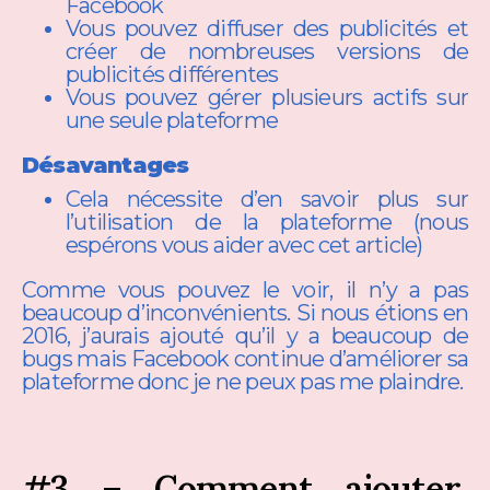
Facebook
Vous pouvez diffuser des publicités et
créer de nombreuses versions de
publicités différentes
Vous pouvez gérer plusieurs actifs sur
une seule plateforme
Désavantages
Cela nécessite d’en savoir plus sur
l’utilisation de la plateforme (nous
espérons vous aider avec cet article)
Comme vous pouvez le voir, il n’y a pas
beaucoup d’inconvénients. Si nous étions en
2016, j’aurais ajouté qu’il y a beaucoup de
bugs mais Facebook continue d’améliorer sa
plateforme donc je ne peux pas me plaindre.
#3 – Comment ajouter,