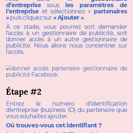
d’entreprise
sous
les paramètres de
l’entreprise
et sélectionnez «
partenaires
»
puis cliquez sur
« Ajouter »
.
À ce stade, vous pourrez soit demander
l’accès à un gestionnaire de publicité, soit
donner accès à un autre gestionnaire de
publicité. Nous allons nous concentrer sur
l’accès.
Étape #2
Entrez le numéro d’identification
d’entreprise (business ID) du partenaire que
vous souhaitez ajouter.
Où trouvez-vous cet identifiant ?