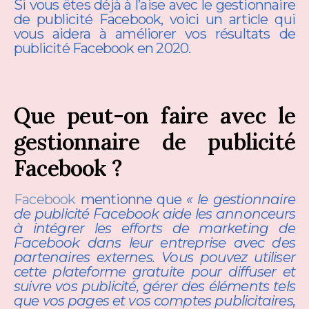
Si vous êtes déjà à l’aise avec le gestionnaire
de publicité Facebook, voici un article qui
vous aidera à améliorer vos résultats de
publicité Facebook en 2020.
Que peut-on faire avec le
gestionnaire de publicité
Facebook ?
Facebook
mentionne que
« le gestionnaire
de publicité Facebook aide les annonceurs
à intégrer les efforts de marketing de
Facebook dans leur entreprise avec des
partenaires externes. Vous pouvez utiliser
cette plateforme gratuite pour diffuser et
suivre vos publicité, gérer des éléments tels
que vos pages et vos comptes publicitaires,