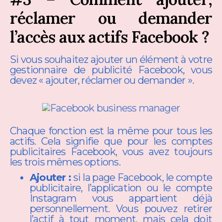
réclamer ou demander
l’accès aux actifs Facebook ?
Si vous souhaitez ajouter un élément à votre
gestionnaire de publicité Facebook, vous
devez « ajouter, réclamer ou demander ».
Chaque fonction est la même pour tous les
actifs. Cela signifie que pour les comptes
publicitaires Facebook, vous avez toujours
les trois mêmes options.
Ajouter :
si la page Facebook, le compte
publicitaire, l’application ou le compte
Instagram vous appartient déjà
personnellement. Vous pouvez retirer
l’actif à tout moment, mais cela doit