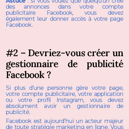
Astuce
️: si vous voulez que quelqu’un crée
des annonces dans votre compte
publicitaire Facebook, vous devez
également leur donner accès à votre page
Facebook.
#2 – Devriez-vous créer un
gestionnaire de publicité
Facebook ?
Si plus d’une personne gère votre page,
votre compte publicitaire, votre application
ou votre profil Instagram, vous devez
absolument avoir un gestionnaire de
publicité.
Facebook est aujourd’hui un acteur majeur
de toute stratégie marketing en ligne. Vous