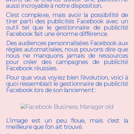
aussi incroyable à notre disposition.
C’est complexe, mais avoir la possibilité de
tirer parti des publicités Facebook avec un
outil tel que le gestionnaire de publicité
Facebook fait une énorme différence.
Des audiences personnalisées Facebook aux
règles automatisées, nous pouvons dire que
nous ne manquons jamais de ressources
pour créer des campagnes de publicité
Facebook réussies.
Pour que vous voyiez bien l’évolution, voici à
quoi ressemblait le gestionnaire de publicité
Facebook lors de son lancement :
L’image est un peu floue, mais c’est la
meilleure que l’on ait trouvé.