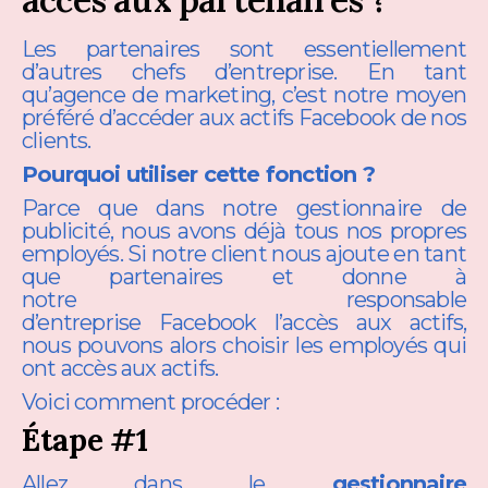
Les partenaires sont essentiellement
d’autres chefs d’entreprise. En tant
qu’agence de marketing, c’est notre moyen
préféré d’accéder aux actifs Facebook de nos
clients.
Pourquoi utiliser cette fonction ?
Parce que dans notre gestionnaire de
publicité, nous avons déjà tous nos propres
employés. Si notre client nous ajoute en tant
que partenaires et donne à
notre responsable
d’entreprise Facebook l’accès aux actifs,
nous pouvons alors choisir les employés qui
ont accès aux actifs.
Voici comment procéder :
Étape #1
Allez dans le
gestionnaire