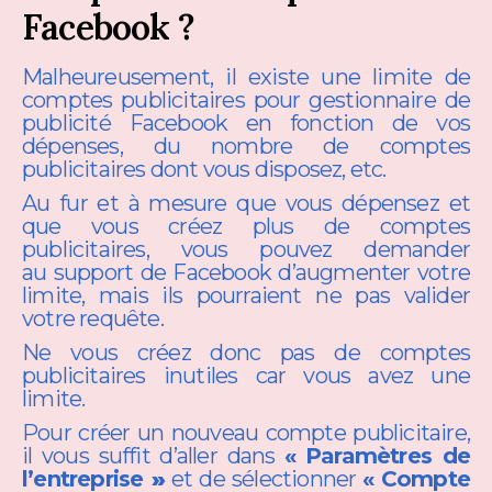
Facebook ?
Malheureusement, il existe une limite de
comptes publicitaires pour gestionnaire de
publicité Facebook en fonction de vos
dépenses, du nombre de comptes
publicitaires dont vous disposez, etc.
Au fur et à mesure que vous dépensez et
que vous créez plus de comptes
publicitaires, vous pouvez demander
au support de Facebook d’augmenter votre
limite, mais ils pourraient ne pas valider
votre requête.
Ne vous créez donc pas de comptes
publicitaires inutiles car vous avez une
limite.
Pour créer un nouveau compte publicitaire,
il vous suffit d’aller dans
«
Paramètres de
l’entreprise
»
et de sélectionner
«
Compte