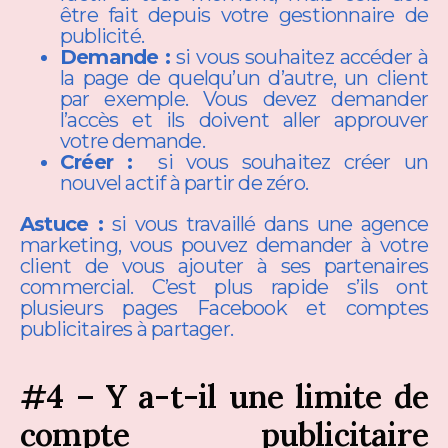
être fait depuis votre gestionnaire de
publicité.
Demande :
si vous souhaitez accéder à
la page de quelqu’un d’autre, un client
par exemple. Vous devez demander
l’accès et ils doivent aller approuver
votre demande.
Créer :
si vous souhaitez créer un
nouvel actif à partir de zéro.
Astuce ️:
si vous travaillé dans une agence
marketing, vous pouvez demander à votre
client de vous ajouter à ses partenaires
commercial. C’est plus rapide s’ils ont
plusieurs pages Facebook et comptes
publicitaires à partager.
#4 – Y a-t-il une limite de
compte publicitaire