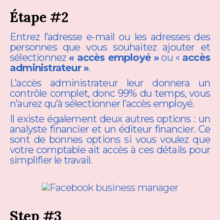
Étape #2
Entrez l’adresse e-mail ou les adresses des
personnes que vous souhaitez ajouter et
sélectionnez
« accès employé »
ou «
accès
administrateur »
.
L’accès administrateur leur donnera un
contrôle complet, donc 99% du temps, vous
n’aurez qu’à sélectionner l’accès employé.
Il existe également deux autres options : un
analyste financier et un éditeur financier. Ce
sont de bonnes options si vous voulez que
votre comptable ait accès à ces détails pour
simplifier le travail.
Step #3