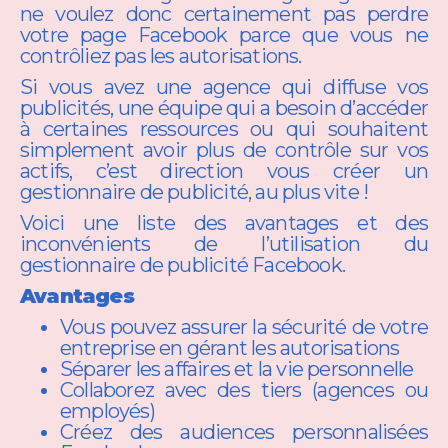
ne voulez donc certainement pas perdre
votre page Facebook parce que vous ne
contrôliez pas les autorisations.
Si vous avez une agence qui diffuse vos
publicités, une équipe qui a besoin d’accéder
à certaines ressources ou qui souhaitent
simplement avoir plus de contrôle sur vos
actifs, c’est direction vous créer un
gestionnaire de publicité, au plus vite !
Voici une liste des avantages et des
inconvénients de l’utilisation du
gestionnaire de publicité Facebook.
Avantages
Vous pouvez assurer la sécurité de votre
entreprise en gérant les autorisations
Séparer les affaires et la vie personnelle
Collaborez avec des tiers (agences ou
employés)
Créez des audiences personnalisées