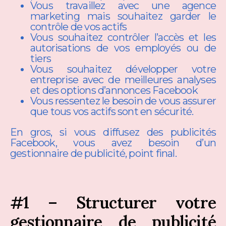
Vous travaillez avec une agence
marketing mais souhaitez garder le
contrôle de vos actifs
Vous souhaitez contrôler l’accès et les
autorisations de vos employés ou de
tiers
Vous souhaitez développer votre
entreprise avec de meilleures analyses
et des options d’annonces Facebook
Vous ressentez le besoin de vous assurer
que tous vos actifs sont en sécurité.
En gros, si vous diffusez des publicités
Facebook, vous avez besoin d’un
gestionnaire de publicité, point final.
#1 – Structurer votre
gestionnaire de publicité