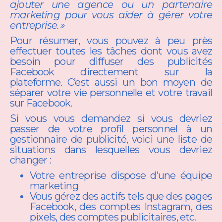
ajouter une agence ou un partenaire
marketing pour vous aider à gérer votre
entreprise. »
Pour résumer, vous pouvez à peu près
effectuer toutes les tâches dont vous avez
besoin pour diffuser des publicités
Facebook directement sur la
plateforme. C’est aussi un bon moyen de
séparer votre vie personnelle et votre travail
sur Facebook.
Si vous vous demandez si vous devriez
passer de votre profil personnel à un
gestionnaire de publicité, voici une liste de
situations dans lesquelles vous devriez
changer :
Votre entreprise dispose d’une équipe
marketing
Vous gérez des actifs tels que des pages
Facebook, des comptes Instagram, des
pixels, des comptes publicitaires, etc.