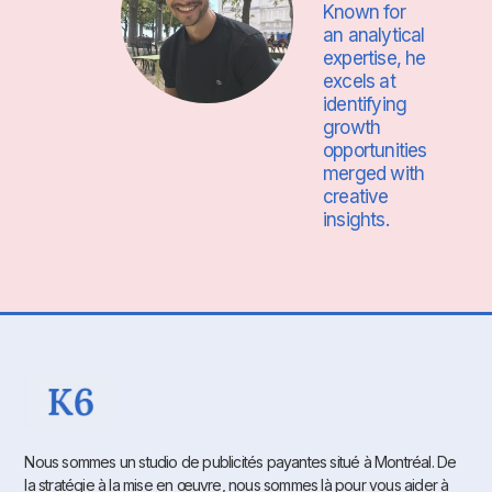
Known for
an analytical
expertise, he
excels at
identifying
growth
opportunities
merged with
creative
insights.
Nous sommes un studio de publicités payantes situé à Montréal. De
la stratégie à la mise en œuvre, nous sommes là pour vous aider à