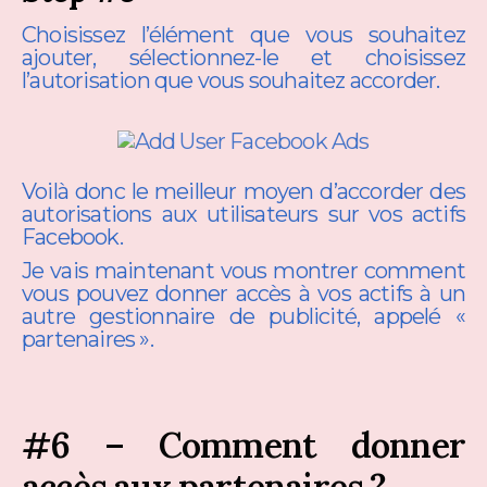
Choisissez l’élément que vous souhaitez
ajouter, sélectionnez-le et choisissez
l’autorisation que vous souhaitez accorder.
Voilà donc le meilleur moyen d’accorder des
autorisations aux utilisateurs sur vos actifs
Facebook.
Je vais maintenant vous montrer comment
vous pouvez donner accès à vos actifs à un
autre gestionnaire de publicité, appelé «
partenaires ».
#6 – Comment donner
accès aux partenaires ?