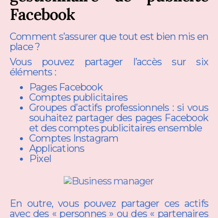
Facebook
Comment s’assurer que tout est bien mis en
place ?
Vous pouvez partager l’accès sur six
éléments :
Pages Facebook
Comptes publicitaires
Groupes d’actifs professionnels : si vous
souhaitez partager des pages Facebook
et des comptes publicitaires ensemble
Comptes Instagram
Applications
Pixel
En outre, vous pouvez partager ces actifs
avec des « personnes » ou des « partenaires