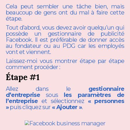
Cela peut sembler une tâche bien, mais
beaucoup de gens ont du mal à faire cette
étape.
Tout d’abord, vous devez avoir quelqu’un qui
possède un gestionnaire de publicité
Facebook. Il est préférable de donner accès
au fondateur ou au PDG car les employés
vont et viennent.
Laissez-moi vous montrer étape par étape
comment procéder :
Étape #1
Allez dans le
gestionnaire
d’entreprise
sous
les paramètres de
l’entreprise
et sélectionnez
«
personnes
»
puis cliquez sur
« Ajouter »
.