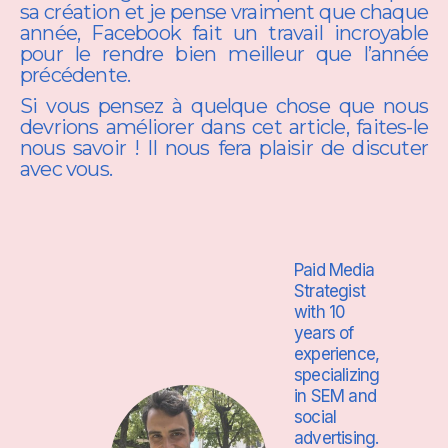
sa création et je pense vraiment que chaque
année, Facebook fait un travail incroyable
pour le rendre bien meilleur que l’année
précédente.
Si vous pensez à quelque chose que nous
devrions améliorer dans cet article, faites-le
nous savoir ! Il nous fera plaisir de discuter
avec vous.
Paid Media
Strategist
with 10
years of
experience,
specializing
in SEM and
social
advertising.