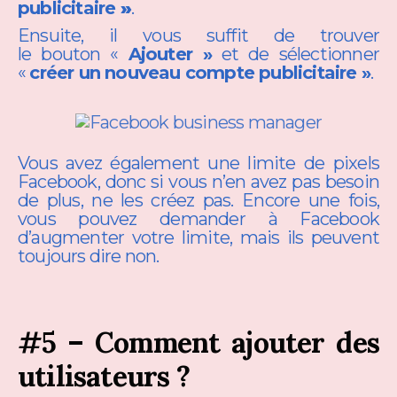
publicitaire
»
.
Ensuite, il vous suffit de trouver
le bouton «
Ajouter »
et de sélectionner
«
créer un nouveau compte publicitaire »
.
Vous avez également une limite de pixels
Facebook, donc si vous n’en avez pas besoin
de plus, ne les créez pas. Encore une fois,
vous pouvez demander à Facebook
d’augmenter votre limite, mais ils peuvent
toujours dire non.
#5 – Comment ajouter des
utilisateurs ?