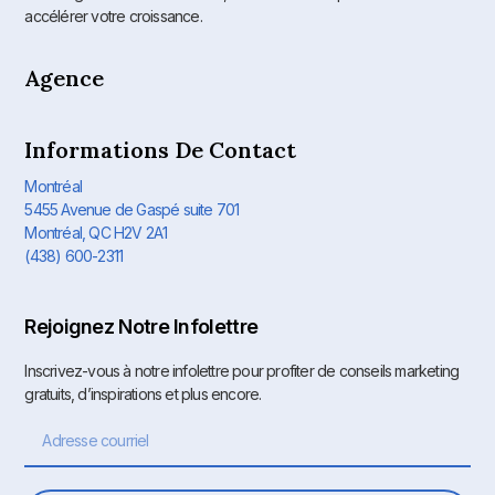
accélérer votre croissance.
Agence
Informations De Contact
Montréal
5455 Avenue de Gaspé suite 701
Montréal, QC H2V 2A1
(438) 600-2311
Rejoignez Notre Infolettre
Inscrivez-vous à notre infolettre pour profiter de conseils marketing
gratuits, d’inspirations et plus encore.